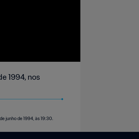
de 1994, nos
de junho de 1994, às 19:30.