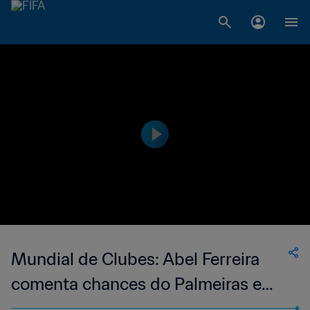
Mundial de Clubes: Abel Ferreira
comenta chances do Palmeiras e
duelo com Porto