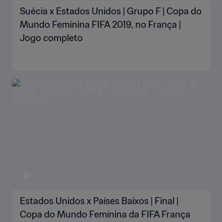
Suécia x Estados Unidos | Grupo F | Copa do
Mundo Feminina FIFA 2019, no França |
Jogo completo
Estados Unidos x Países Baixos | Final |
Copa do Mundo Feminina da FIFA França