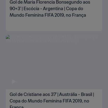
Gol de María Florencia Bonsegundo aos
90+3' | Escócia - Argentina | Copa do
Mundo Feminina FIFA 2019, no França
Gol de Cristiane aos 37' | Austrália - Brasil |
Copa do Mundo Feminina FIFA 2019, no
França