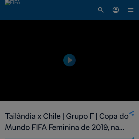
Tailândia x Chile | Grupo F | Copa do
Mundo FIFA Feminina de 2019, na
França | Melhores Momentos