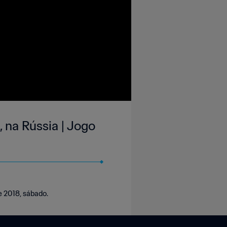
 na Rússia | Jogo
de 2018, sábado.