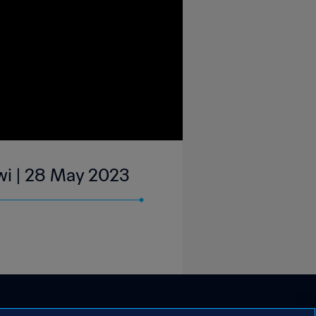
awi | 28 May 2023