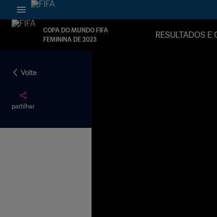
COPA DO MUNDO FIFA
RESULTADOS E 
FEMININA DE 2023
Volte
partilhar