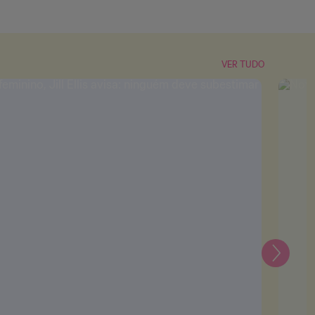
VER TUDO
Seguin