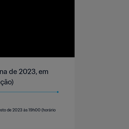
ina de 2023, em
ação)
gosto de 2023 às 19h00 (horário