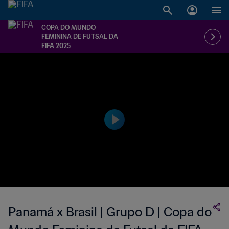
COPA DO MUNDO
FEMININA DE FUTSAL DA
FIFA 2025
Panamá x Brasil | Grupo D | Copa do