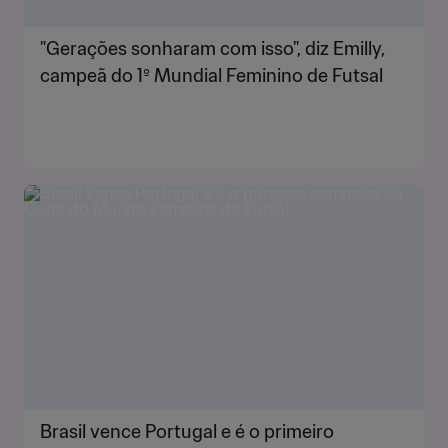
"Gerações sonharam com isso", diz Emilly,
campeã do 1º Mundial Feminino de Futsal
Brasil vence Portugal e é o primeiro