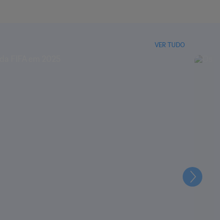
VER TUDO
Seguin