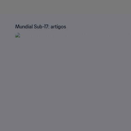
Mundial Sub-17: artigos