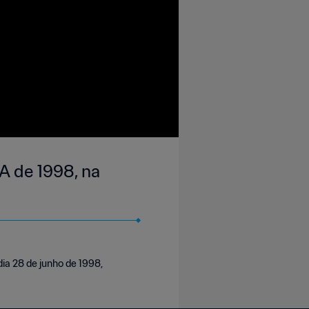
A de 1998, na
dia 28 de junho de 1998,