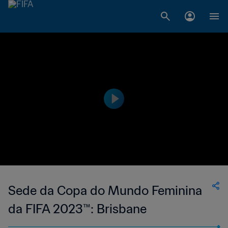
Sede da Copa do Mundo Feminina
da FIFA 2023™: Brisbane