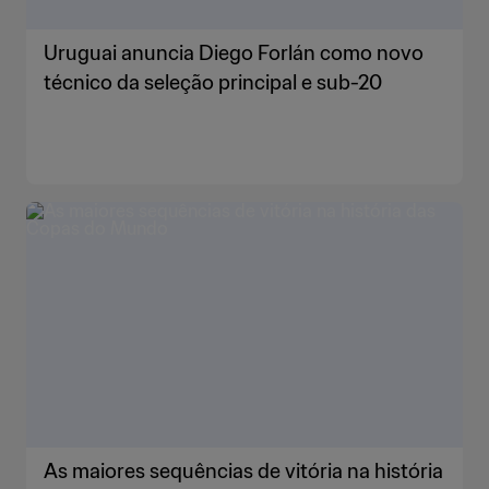
Uruguai anuncia Diego Forlán como novo
técnico da seleção principal e sub-20
As maiores sequências de vitória na história