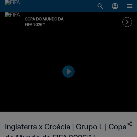
COPA DO MUNDO DA
FIFA 2026™
Inglaterra x Croácia | Grupo L | Copa