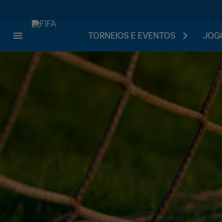
TORNEIOS E EVENTOS
JOGO