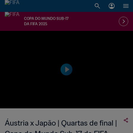
COPA DO MUNDO SUB-17
DA FIFA 2025
Áustria x Japão | Quartas de final |