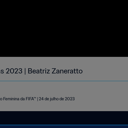
s 2023 | Beatriz Zaneratto
o Feminina da FIFA™ | 24 de julho de 2023