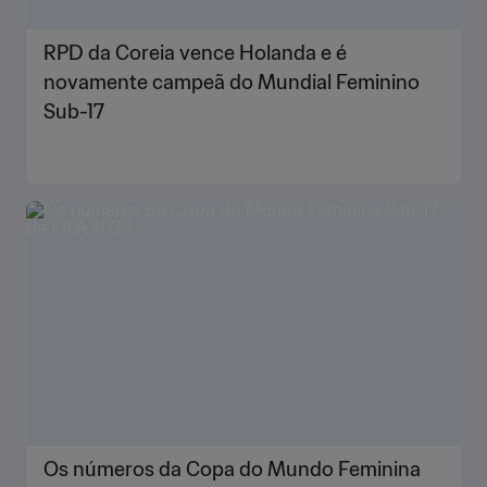
RPD da Coreia vence Holanda e é
novamente campeã do Mundial Feminino
Sub-17
Os números da Copa do Mundo Feminina