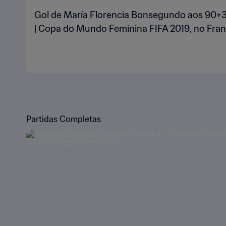
Gol de María Florencia Bonsegundo aos 90+3' 
| Copa do Mundo Feminina FIFA 2019, no Fra
Partidas Completas