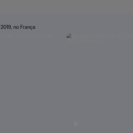
 2019, no França