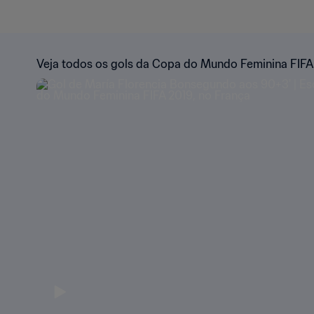
Veja todos os gols da Copa do Mundo Feminina FIFA