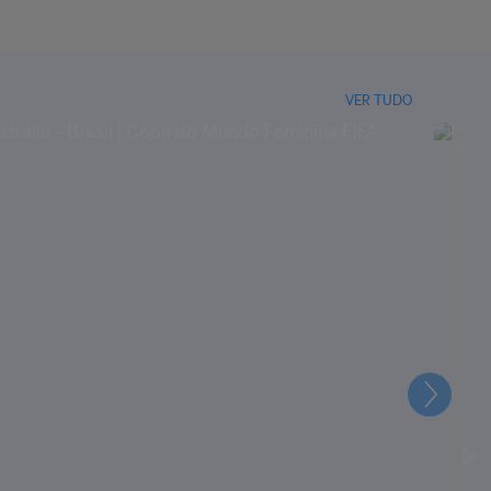
VER TUDO
Seguin