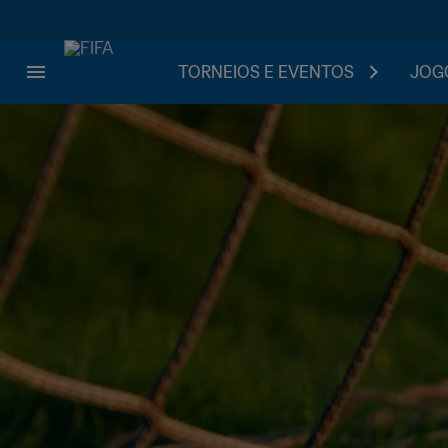
TORNEIOS E EVENTOS
JOGO