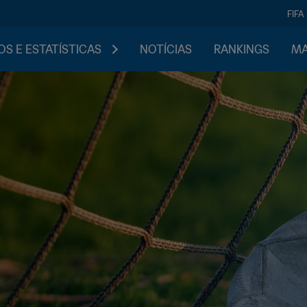
FIFA
S E ESTATÍSTICAS
NOTÍCIAS
RANKINGS
MA