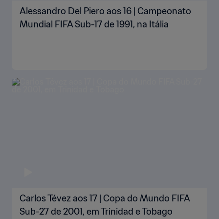
Alessandro Del Piero aos 16 | Campeonato
Mundial FIFA Sub-17 de 1991, na Itália
Carlos Tévez aos 17 | Copa do Mundo FIFA
Sub-27 de 2001, em Trinidad e Tobago