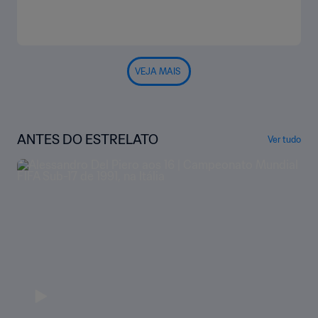
VEJA MAIS
ANTES DO ESTRELATO
Ver tudo