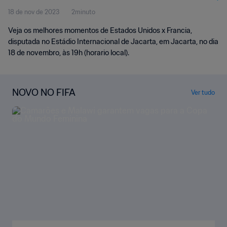
18 de nov de 2023
2minuto
Veja os melhores momentos de Estados Unidos x Francia,
disputada no Estádio Internacional de Jacarta, em Jacarta, no dia
18 de novembro, às 19h (horario local).
NOVO NO FIFA
Ver tudo