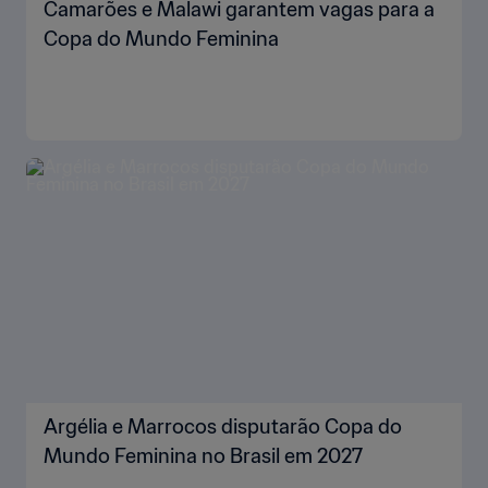
Camarões e Malawi garantem vagas para a
Copa do Mundo Feminina
Argélia e Marrocos disputarão Copa do
Mundo Feminina no Brasil em 2027