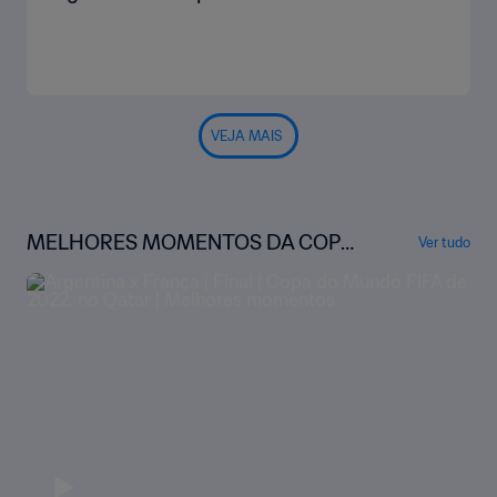
VEJA MAIS
MELHORES MOMENTOS DA COPA
Ver tudo
DO MUNDO