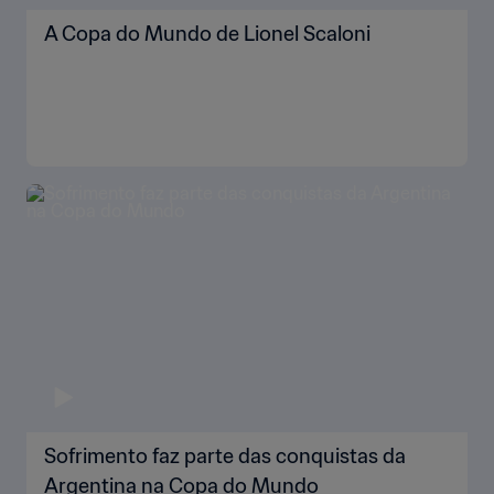
A Copa do Mundo de Lionel Scaloni
Sofrimento faz parte das conquistas da
Argentina na Copa do Mundo