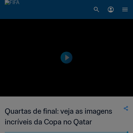
Quartas de final: veja as imagens
incríveis da Copa no Qatar