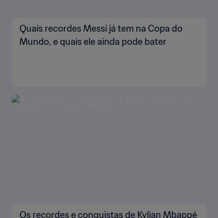
Quais recordes Messi já tem na Copa do
Mundo, e quais ele ainda pode bater
Os recordes e conquistas de Kylian Mbappé