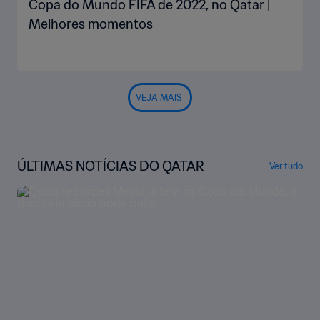
Copa do Mundo FIFA de 2022, no Qatar |
Melhores momentos
VEJA MAIS
ÚLTIMAS NOTÍCIAS DO QATAR
Ver tudo