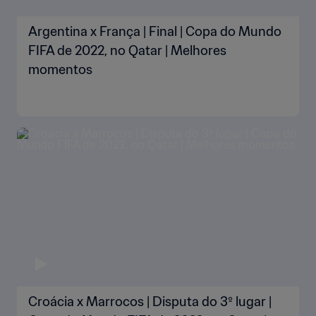
Argentina x França | Final | Copa do Mundo
FIFA de 2022, no Qatar | Melhores
momentos
Croácia x Marrocos | Disputa do 3º lugar |