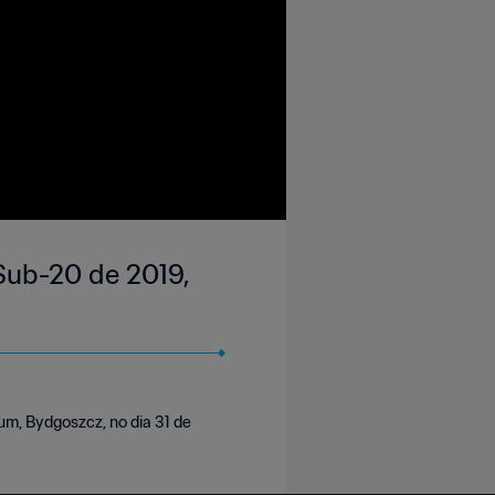
Sub-20 de 2019,
m, Bydgoszcz, no dia 31 de