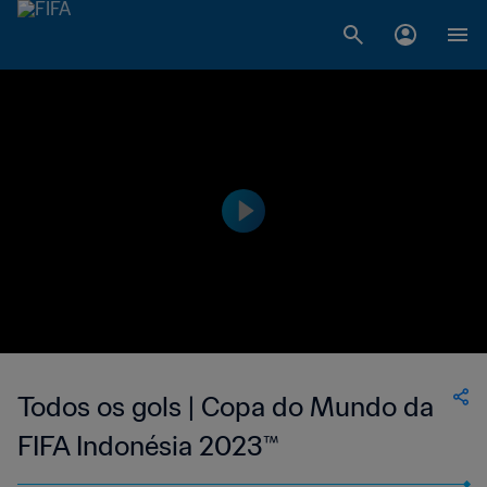
Todos os gols | Copa do Mundo da
FIFA Indonésia 2023™