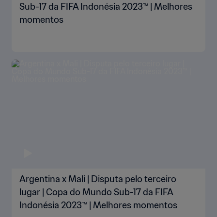
Sub-17 da FIFA Indonésia 2023™ | Melhores
momentos
Argentina x Mali | Disputa pelo terceiro
lugar | Copa do Mundo Sub-17 da FIFA
Indonésia 2023™ | Melhores momentos