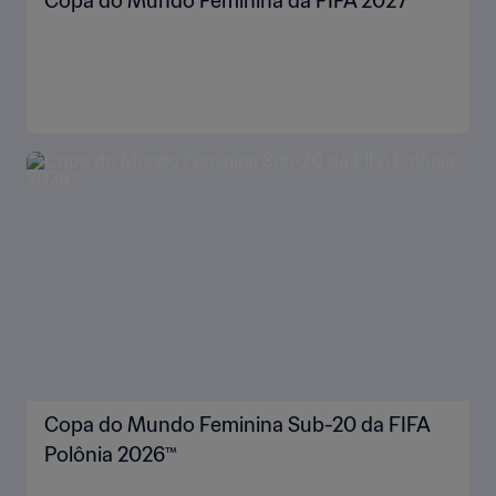
Copa do Mundo Feminina da FIFA 2027™
Copa do Mundo Feminina Sub-20 da FIFA
Polônia 2026™