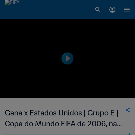
Gana x Estados Unidos | Grupo E |
Copa do Mundo FIFA de 2006, na
Alemanha | Jogo Completo