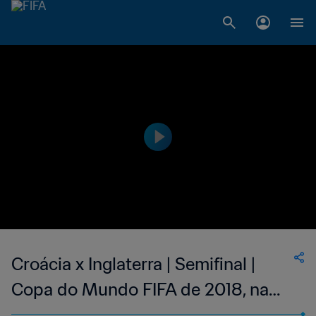
Croácia x Inglaterra | Semifinal |
Copa do Mundo FIFA de 2018, na
Rússia | Jogo Completo