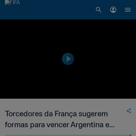
Torcedores da França sugerem
formas para vencer Argentina e
Messi