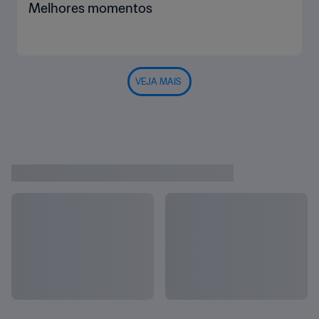
Melhores momentos
VEJA MAIS