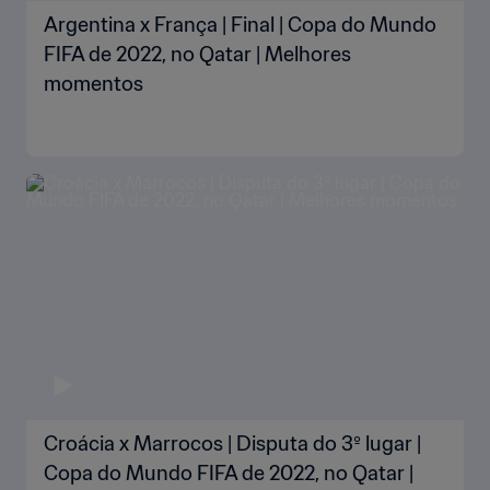
Argentina x França | Final | Copa do Mundo
FIFA de 2022, no Qatar | Melhores
momentos
Croácia x Marrocos | Disputa do 3º lugar |
Copa do Mundo FIFA de 2022, no Qatar |