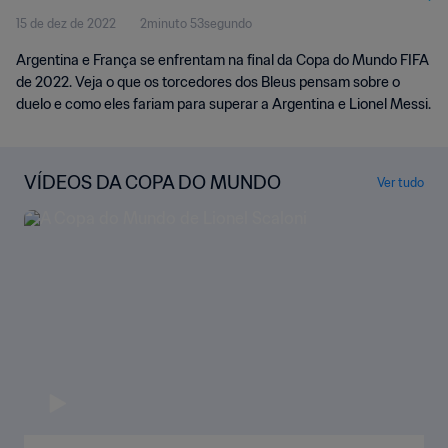
15 de dez de 2022
2minuto 53segundo
Argentina e França se enfrentam na final da Copa do Mundo FIFA
de 2022. Veja o que os torcedores dos Bleus pensam sobre o
duelo e como eles fariam para superar a Argentina e Lionel Messi.
VÍDEOS DA COPA DO MUNDO
Ver tudo