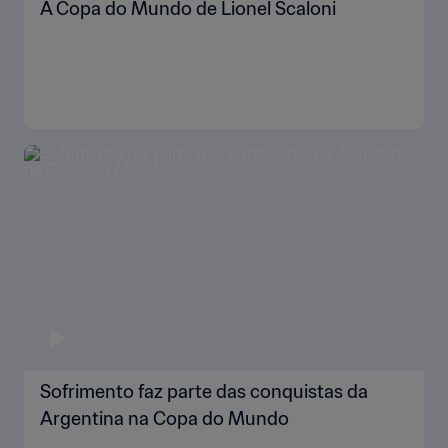
A Copa do Mundo de Lionel Scaloni
Sofrimento faz parte das conquistas da
Argentina na Copa do Mundo