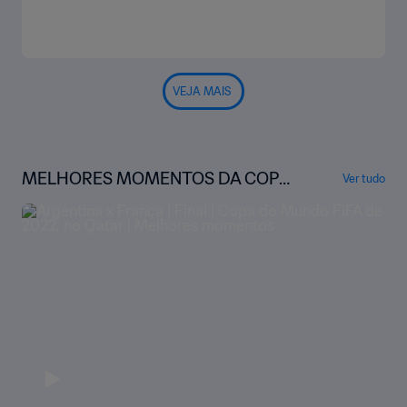
VEJA MAIS
MELHORES MOMENTOS DA COPA
Ver tudo
DO MUNDO