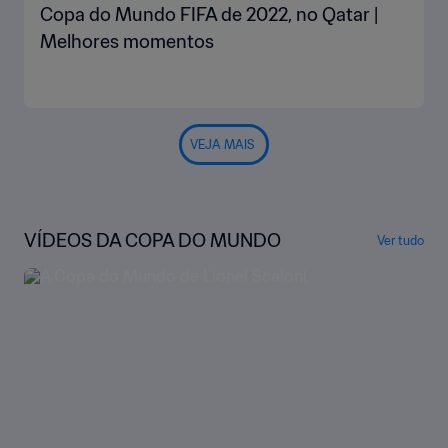
Copa do Mundo FIFA de 2022, no Qatar |
Melhores momentos
VEJA MAIS
VÍDEOS DA COPA DO MUNDO
Ver tudo