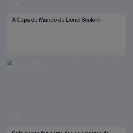
A Copa do Mundo de Lionel Scaloni