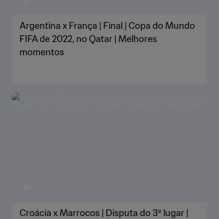
Argentina x França | Final | Copa do Mundo
FIFA de 2022, no Qatar | Melhores
momentos
Croácia x Marrocos | Disputa do 3º lugar |