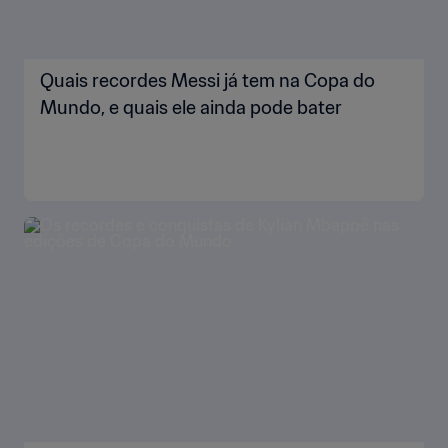
Quais recordes Messi já tem na Copa do
Mundo, e quais ele ainda pode bater