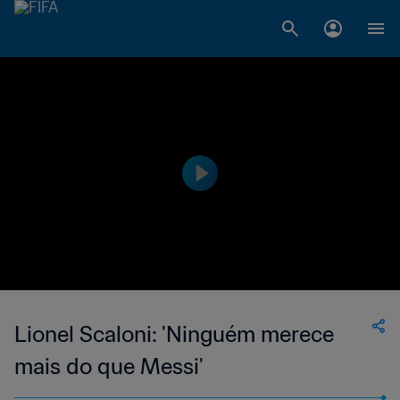
Lionel Scaloni: 'Ninguém merece
mais do que Messi'