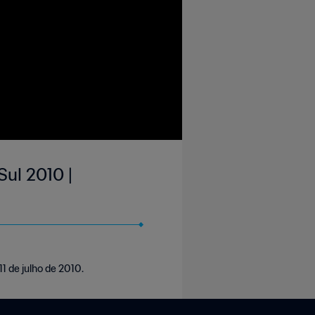
Sul 2010 |
1 de julho de 2010.