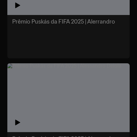
Prêmio Puskás da FIFA 2025 | Alerrandro