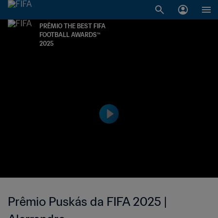
PRÊMIO THE BEST FIFA
FOOTBALL AWARDS™
2025
Prêmio Puskás da FIFA 2025 |