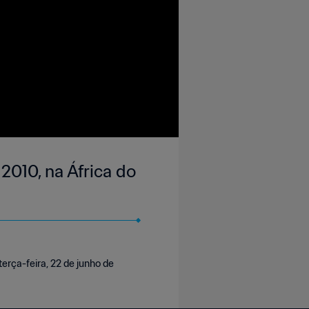
2010, na África do
erça-feira, 22 de junho de