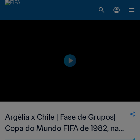
Argélia x Chile | Fase de Grupos|
Copa do Mundo FIFA de 1982, na
Espanha | Jogo Completo