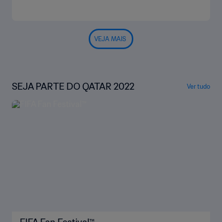
VEJA MAIS
SEJA PARTE DO QATAR 2022
Ver tudo