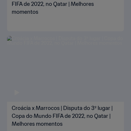
FIFA de 2022, no Qatar | Melhores
momentos
Croácia x Marrocos | Disputa do 3º lugar |
Copa do Mundo FIFA de 2022, no Qatar |
Melhores momentos