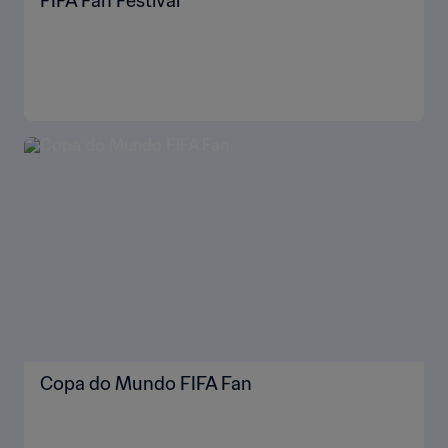
FIFA Fan Festival™
Copa do Mundo FIFA Fan