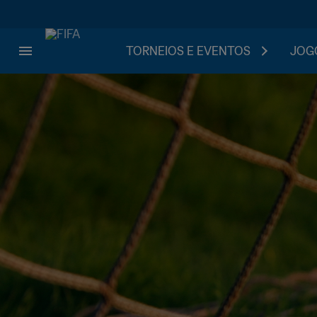
TORNEIOS E EVENTOS
JOGO