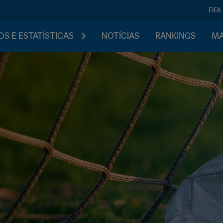
FIFA
S E ESTATÍSTICAS
NOTÍCIAS
RANKINGS
MA