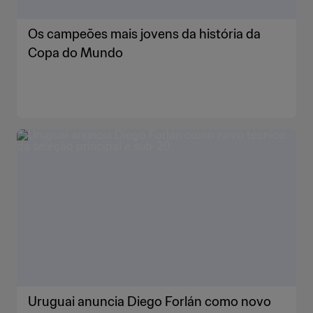
Os campeões mais jovens da história da
Copa do Mundo
Uruguai anuncia Diego Forlán como novo