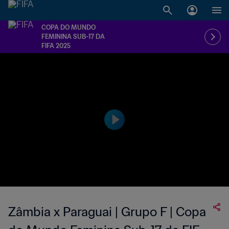
COPA DO MUNDO
FEMININA SUB-17 DA
FIFA 2025
Zâmbia x Paraguai | Grupo F | Copa