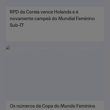
RPD da Coreia vence Holanda e é
novamente campeã do Mundial Feminino
Sub-17
Os números da Copa do Mundo Feminina