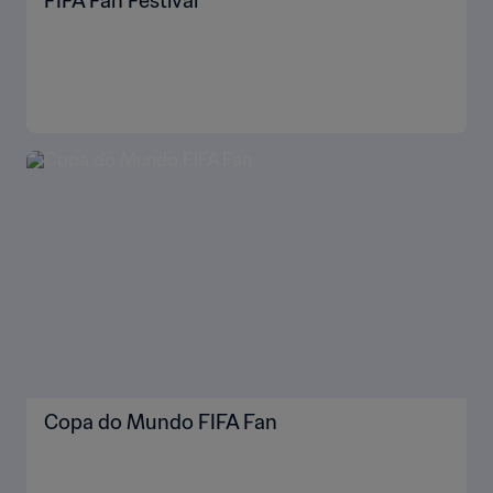
FIFA Fan Festival™
Copa do Mundo FIFA Fan