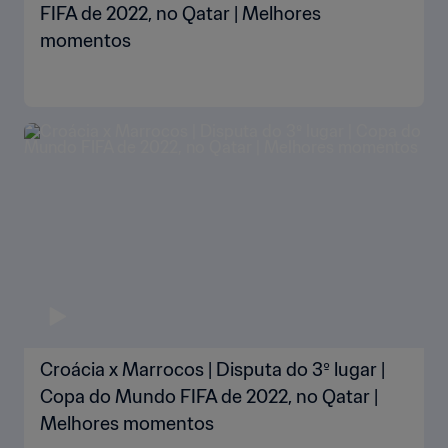
FIFA de 2022, no Qatar | Melhores
momentos
Croácia x Marrocos | Disputa do 3º lugar |
Copa do Mundo FIFA de 2022, no Qatar |
Melhores momentos