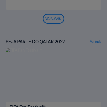
VEJA MAIS
SEJA PARTE DO QATAR 2022
Ver tudo