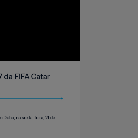
7 da FIFA Catar
 Doha, na sexta-feira, 21 de