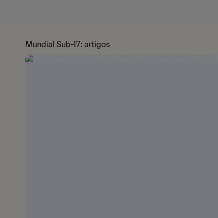
Mundial Sub-17: artigos