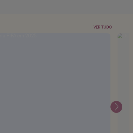
VER TUDO
Seguin