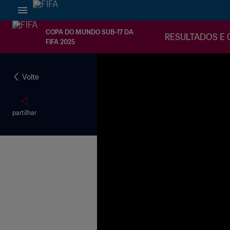
COPA DO MUNDO SUB-17 DA
RESULTADOS E 
FIFA 2025
Volte
partilhar