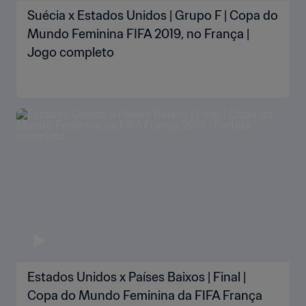
Suécia x Estados Unidos | Grupo F | Copa do
Mundo Feminina FIFA 2019, no França |
Jogo completo
Estados Unidos x Países Baixos | Final |
Copa do Mundo Feminina da FIFA França