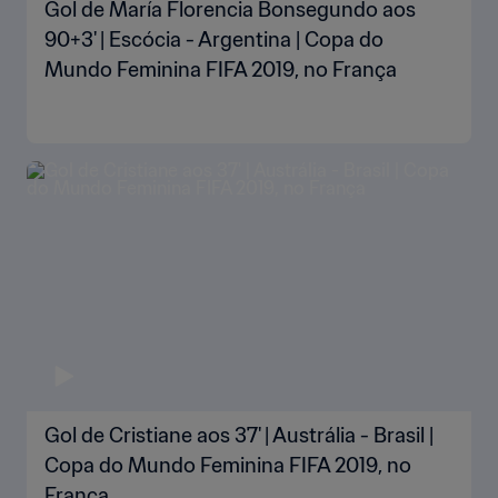
Gol de María Florencia Bonsegundo aos
90+3' | Escócia - Argentina | Copa do
Mundo Feminina FIFA 2019, no França
Gol de Cristiane aos 37' | Austrália - Brasil |
Copa do Mundo Feminina FIFA 2019, no
França