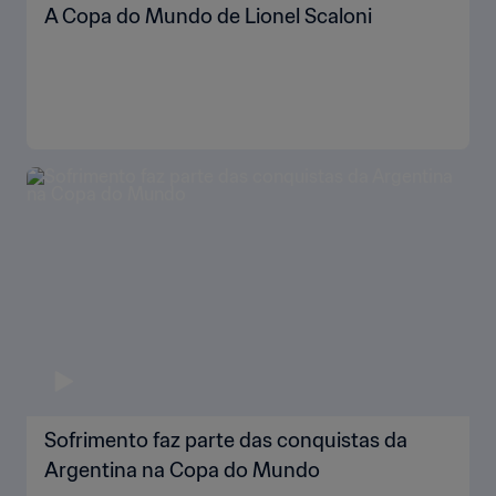
A Copa do Mundo de Lionel Scaloni
Sofrimento faz parte das conquistas da
Argentina na Copa do Mundo