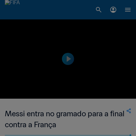
Messi entra no gramado para a final
contra a França