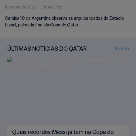
18 de dez de 2022
38segundo
Camisa 10 da Argentina observa as arquibancadas do Estádio
Lusail, palco da final da Copa do Qatar.
ÚLTIMAS NOTÍCIAS DO QATAR
Ver tudo
Quais recordes Messi já tem na Copa do