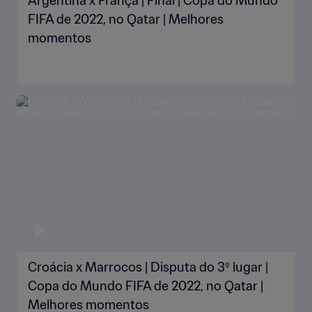
Argentina x França | Final | Copa do Mundo
FIFA de 2022, no Qatar | Melhores
momentos
Croácia x Marrocos | Disputa do 3º lugar |
Copa do Mundo FIFA de 2022, no Qatar |
Melhores momentos