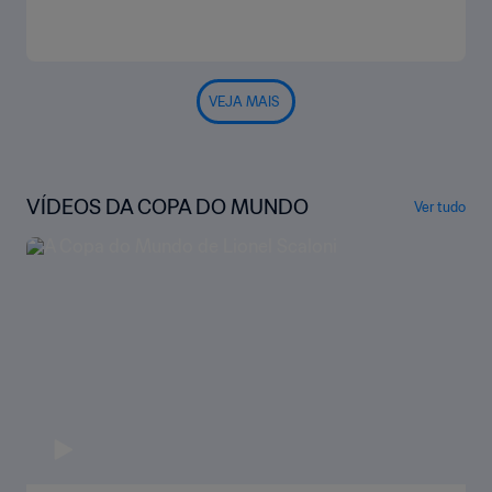
VEJA MAIS
VÍDEOS DA COPA DO MUNDO
Ver tudo