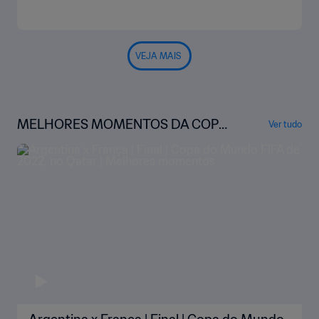
VEJA MAIS
MELHORES MOMENTOS DA COPA
Ver tudo
DO MUNDO