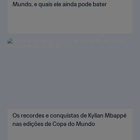
Mundo, e quais ele ainda pode bater
Os recordes e conquistas de Kylian Mbappé
nas edições de Copa do Mundo