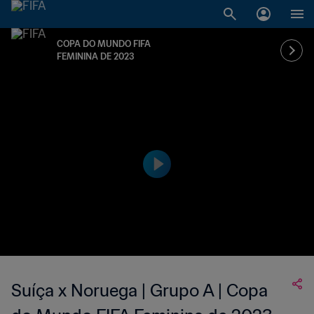
COPA DO MUNDO FIFA
FEMININA DE 2023
Suíça x Noruega | Grupo A | Copa