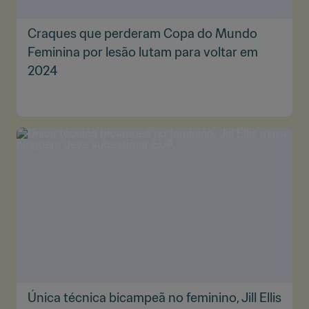
Craques que perderam Copa do Mundo
Feminina por lesão lutam para voltar em
2024
Única técnica bicampeã no feminino, Jill Ellis