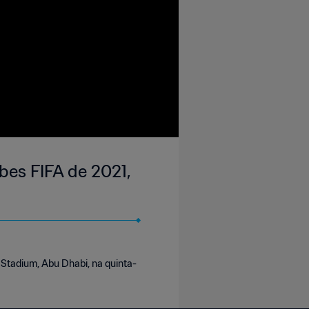
ubes FIFA de 2021,
Stadium, Abu Dhabi, na quinta-