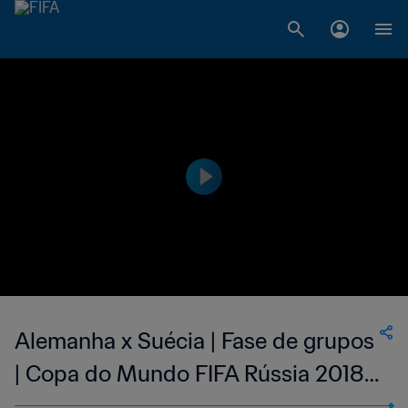
Alemanha x Suécia | Fase de grupos
| Copa do Mundo FIFA Rússia 2018 |
Compacto