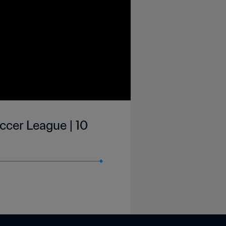
ccer League | 10