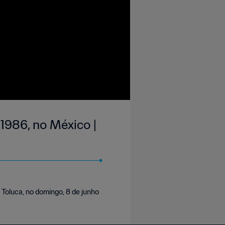
 1986, no México |
 Toluca, no domingo, 8 de junho