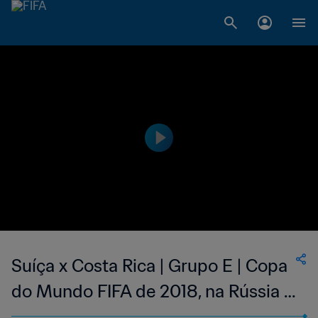
Suíça x Costa Rica | Grupo E | Copa
do Mundo FIFA de 2018, na Rússia |
Jogo Completo