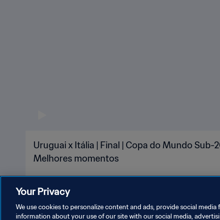
Uruguai x Itália | Final | Copa do Mundo Sub-2
Melhores momentos
Your Privacy
We use cookies to personalize content and ads, provide social media f
information about your use of our site with our social media, advertis