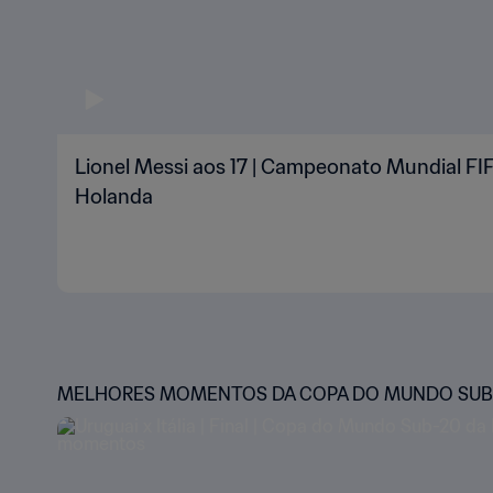
Lionel Messi aos 17 | Campeonato Mundial FI
Holanda
MELHORES MOMENTOS DA COPA DO MUNDO SUB-2