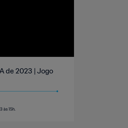
A de 2023 | Jogo
3 às 15h.