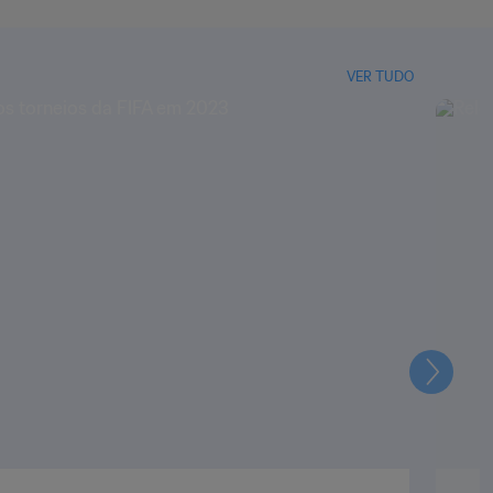
VER TUDO
Seguin