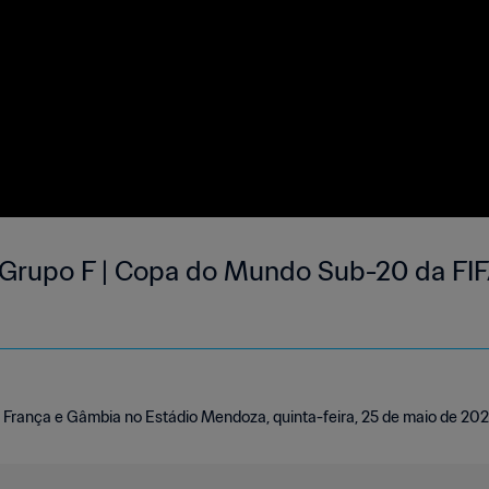
 Grupo F | Copa do Mundo Sub-20 da FIF
 França e Gâmbia no Estádio Mendoza, quinta-feira, 25 de maio de 202