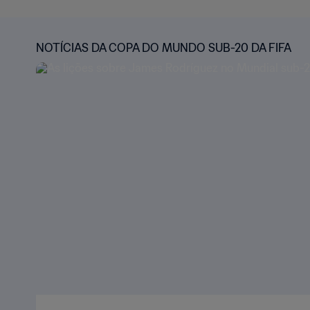
NOTÍCIAS DA COPA DO MUNDO SUB-20 DA FIFA