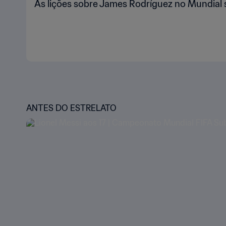
As lições sobre James Rodríguez no Mundial
ANTES DO ESTRELATO