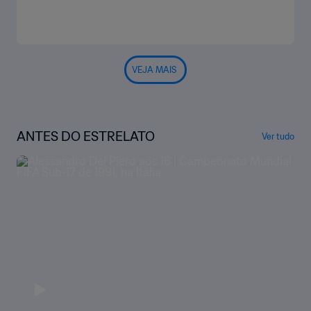
VEJA MAIS
ANTES DO ESTRELATO
Ver tudo