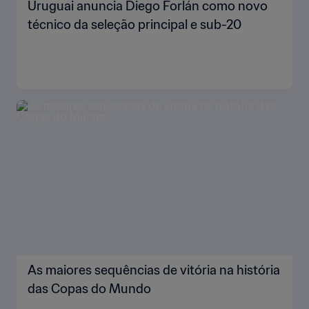
Uruguai anuncia Diego Forlán como novo
técnico da seleção principal e sub-20
As maiores sequências de vitória na história
das Copas do Mundo