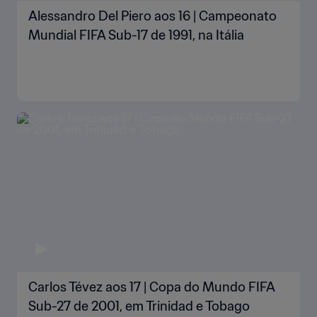
Alessandro Del Piero aos 16 | Campeonato
Mundial FIFA Sub-17 de 1991, na Itália
Carlos Tévez aos 17 | Copa do Mundo FIFA
Sub-27 de 2001, em Trinidad e Tobago