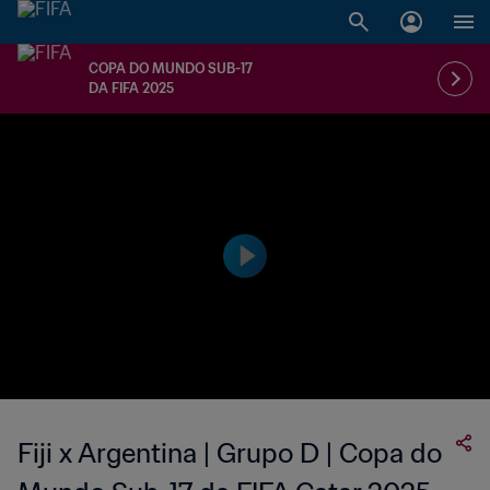
COPA DO MUNDO SUB-17
DA FIFA 2025
Fiji x Argentina | Grupo D | Copa do