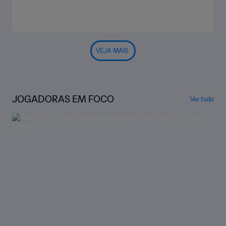
VEJA MAIS
JOGADORAS EM FOCO
Ver tudo