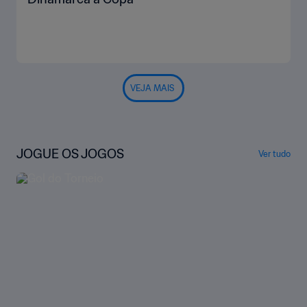
VEJA MAIS
JOGUE OS JOGOS
Ver tudo