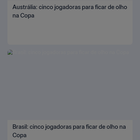
Austrália: cinco jogadoras para ficar de olho
na Copa
Brasil: cinco jogadoras para ficar de olho na
Copa