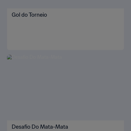
Gol do Torneio
Desafio Do Mata-Mata