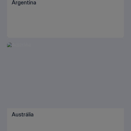
Argentina
Austrália