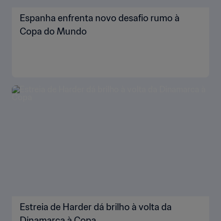
Espanha enfrenta novo desafio rumo à
Copa do Mundo
Estreia de Harder dá brilho à volta da
Dinamarca à Copa