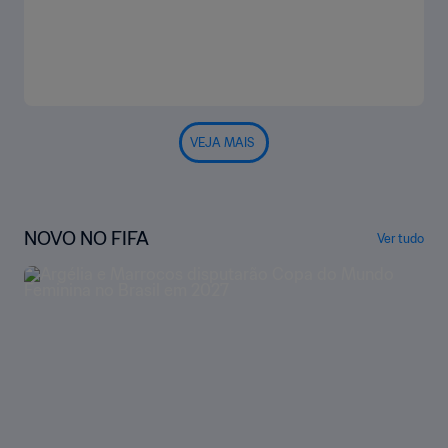
VEJA MAIS
NOVO NO FIFA
Ver tudo