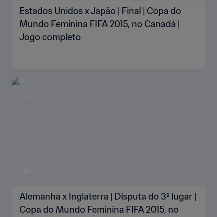
Estados Unidos x Japão | Final | Copa do
Mundo Feminina FIFA 2015, no Canadá |
Jogo completo
Alemanha x Inglaterra | Disputa do 3º lugar |
Copa do Mundo Feminina FIFA 2015, no