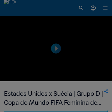
Estados Unidos x Suécia | Grupo D |
Copa do Mundo FIFA Feminina de
2015, no Canadá | Melhores