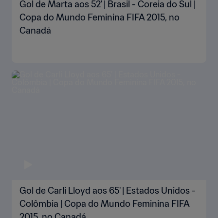
Gol de Marta aos 52' | Brasil - Coreia do Sul |
Copa do Mundo Feminina FIFA 2015, no
Canadá
Gol de Carli Lloyd aos 65' | Estados Unidos -
Colômbia | Copa do Mundo Feminina FIFA
2015, no Canadá