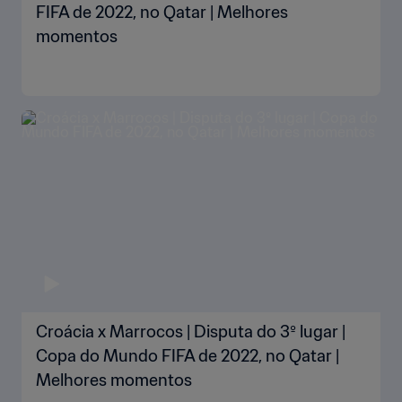
FIFA de 2022, no Qatar | Melhores
momentos
Croácia x Marrocos | Disputa do 3º lugar |
Copa do Mundo FIFA de 2022, no Qatar |
Melhores momentos