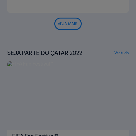
VEJA MAIS
SEJA PARTE DO QATAR 2022
Ver tudo