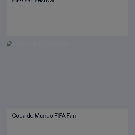
FIFA Fan Festival™
Copa do Mundo FIFA Fan