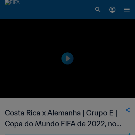
Costa Rica x Alemanha | Grupo E |
Copa do Mundo FIFA de 2022, no
Qatar | Melhores momentos