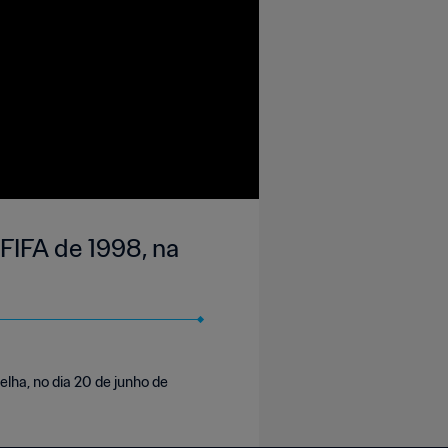
FIFA de 1998, na
elha, no dia 20 de junho de